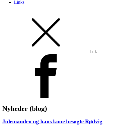
Links
Luk
Nyheder (blog)
Julemanden og hans kone besøgte Rødvig